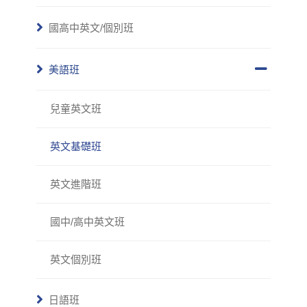
國高中英文/個別班
美語班
兒童英文班
英文基礎班
英文進階班
國中/高中英文班
英文個別班
日語班