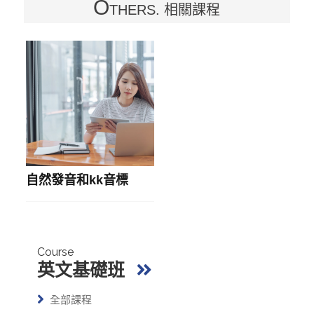
O
THERS. 相關課程
自然發音和kk音標
Course
英文基礎班
全部課程