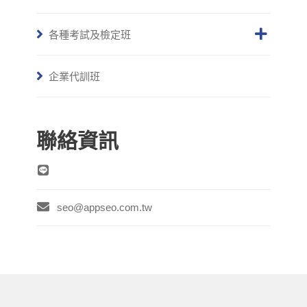
各種考試及檢定班
企業代訓班
聯絡資訊
seo@appseo.com.tw