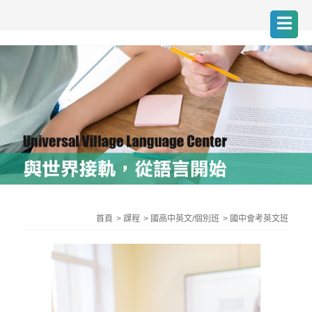
首頁
課程
國高中英文/個別班
國中會考英文班