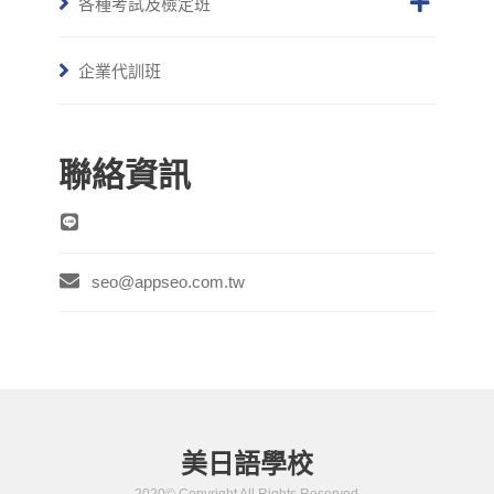
各種考試及檢定班
企業代訓班
聯絡資訊
seo@appseo.com.tw
美日語學校
2020© Copyright All Rights Reserved