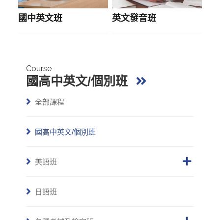
國中英文班
英文發音班
Course
國高中英文/個別班
全部課程
國高中英文/個別班
美語班
日語班