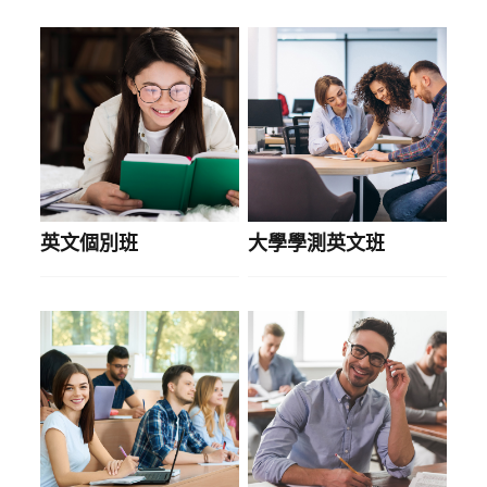
英文個別班
大學學測英文班