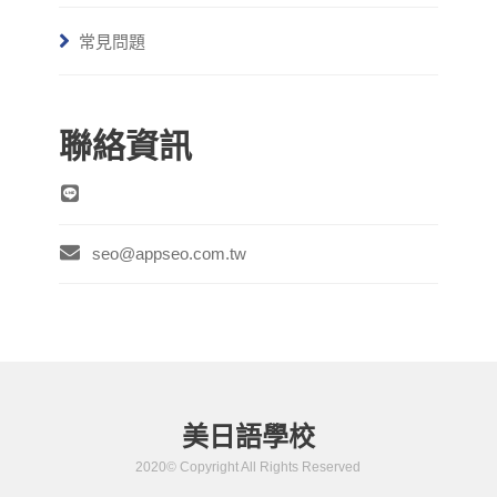
常見問題
聯絡資訊
seo@appseo.com.tw
美日語學校
2020© Copyright All Rights Reserved